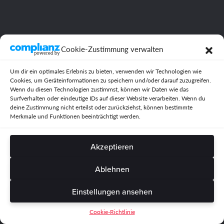
Cookie-Zustimmung verwalten
Um dir ein optimales Erlebnis zu bieten, verwenden wir Technologien wie
Cookies, um Geräteinformationen zu speichern und/oder darauf zuzugreifen.
Wenn du diesen Technologien zustimmst, können wir Daten wie das
Surfverhalten oder eindeutige IDs auf dieser Website verarbeiten. Wenn du
deine Zustimmung nicht erteilst oder zurückziehst, können bestimmte
Merkmale und Funktionen beeinträchtigt werden.
Akzeptieren
Ablehnen
Einstellungen ansehen
Cookie-Richtlinie