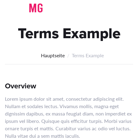
Terms Example
Hauptseite
Terms Example
Overview
Lorem ipsum dolor sit amet, consectetur adipiscing elit.
Nullam et sodales lectus. Vivamus mollis, magna eget
dignissim dapibus, ex massa feugiat diam, non imperdiet ex
ipsum vel libero. Quisque quis efficitur turpis. Morbi varius
ornare turpis et mattis. Curabitur varius ac odio vel luctus.
Nulla vitae dui a sem mattis iaculis.